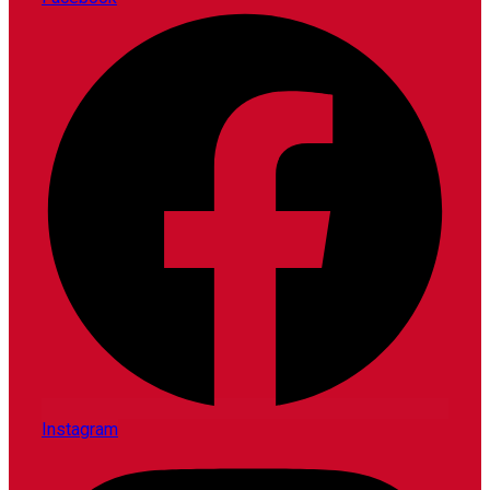
Instagram