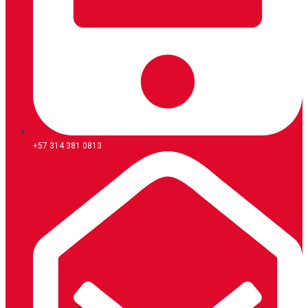
+57 314 381 0813