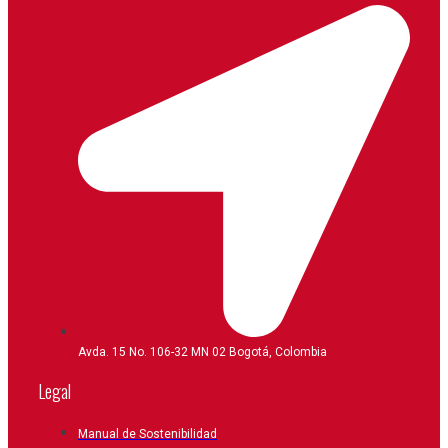
Avda. 15 No. 106-32 MN 02 Bogotá, Colombia
Legal
Manual de Sostenibilidad