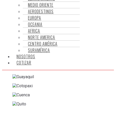
MEDIO ORIENTE
AERODESTINOS
EUROPA
OCEANIA
AFRICA
NORTE AMERICA
CENTRO AMÉRICA
SURAMÉRICA
NOSOTROS
COTIZAR