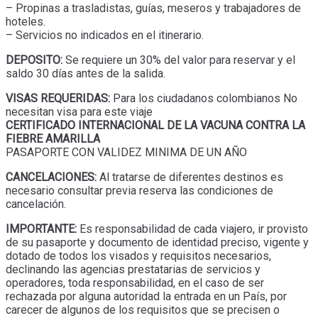
– Propinas a trasladistas, guías, meseros y trabajadores de
hoteles.
– Servicios no indicados en el itinerario.
DEPOSITO:
Se requiere un 30% del valor para reservar y el
saldo 30 días antes de la salida.
VISAS REQUERIDAS:
Para los ciudadanos colombianos No
necesitan visa para este viaje
CERTIFICADO INTERNACIONAL DE LA VACUNA CONTRA LA
FIEBRE AMARILLA
PASAPORTE CON VALIDEZ MINIMA DE UN AÑO
CANCELACIONES:
Al tratarse de diferentes destinos es
necesario consultar previa reserva las condiciones de
cancelación.
IMPORTANTE:
Es responsabilidad de cada viajero, ir provisto
de su pasaporte y documento de identidad preciso, vigente y
dotado de todos los visados y requisitos necesarios,
declinando las agencias prestatarias de servicios y
operadores, toda responsabilidad, en el caso de ser
rechazada por alguna autoridad la entrada en un País, por
carecer de algunos de los requisitos que se precisen o