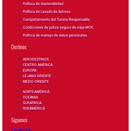
Política de Sostenibilidad
Política de Lavado de Activos
Comportamiento del Turista Responsable
Condiciones de poliza seguro de viaje MOK
Politica de manejo de datos personales
Destinos
AERODESTINOS
CENTRO AMÉRICA
EUROPA
LEJANO ORIENTE
MEDIO ORIENTE
NORTEAMÉRICA
OCEANIA
SURAFRICA
SURAMÉRICA
Síguenos
Facebook