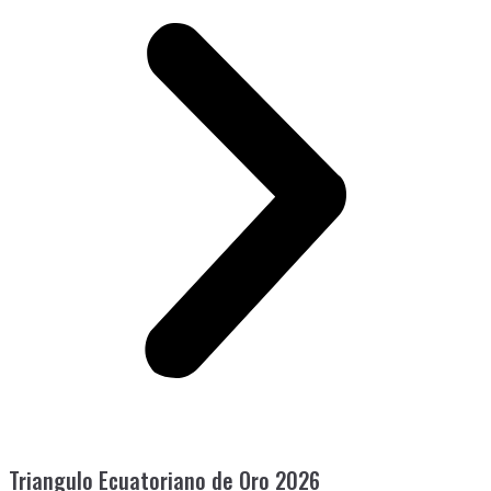
Triangulo Ecuatoriano de Oro 2026