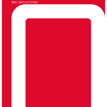
PBX: (601) 6127020