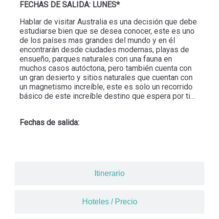
FECHAS DE SALIDA: LUNES*
Hablar de visitar Australia es una decisión que debe
estudiarse bien que se desea conocer, este es uno
de los países mas grandes del mundo y en él
encontrarán desde ciudades modernas, playas de
ensueño, parques naturales con una fauna en
muchos casos autóctona, pero también cuenta con
un gran desierto y sitios naturales que cuentan con
un magnetismo increíble, este es solo un recorrido
básico de este increíble destino que espera por ti…
Fechas de salida:
Itinerario
Hoteles / Precio