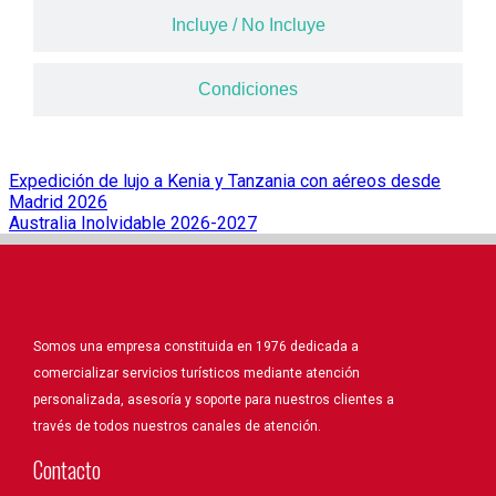
Incluye / No Incluye
Condiciones
Expedición de lujo a Kenia y Tanzania con aéreos desde
Madrid 2026
Australia Inolvidable 2026-2027
Somos una empresa constituida en 1976 dedicada a
comercializar servicios turísticos mediante atención
personalizada, asesoría y soporte para nuestros clientes a
través de todos nuestros canales de atención.
Contacto