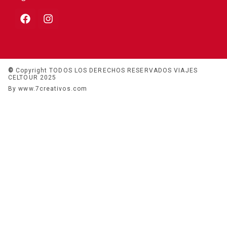
©
Copyright TODOS LOS DERECHOS RESERVADOS VIAJES
CELTOUR 2025
By www.7creativos.com