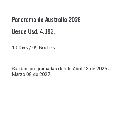
Panorama de Australia 2026
Desde Usd. 4.093.
10 Días / 09 Noches
Salidas programadas desde Abril 13 de 2026 a
Marzo 08 de 2027
Información General